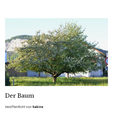
Der Baum
Veröffentlicht von
Sabine