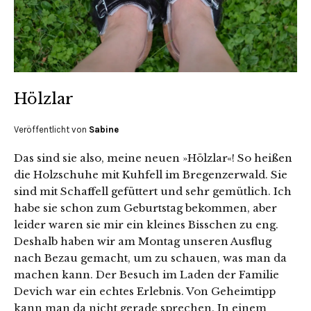
Hölzlar
Veröffentlicht von
Sabine
Das sind sie also, meine neuen »Hölzlar«! So heißen
die Holzschuhe mit Kuhfell im Bregenzerwald. Sie
sind mit Schaffell gefüttert und sehr gemütlich. Ich
habe sie schon zum Geburtstag bekommen, aber
leider waren sie mir ein kleines Bisschen zu eng.
Deshalb haben wir am Montag unseren Ausflug
nach Bezau gemacht, um zu schauen, was man da
machen kann. Der Besuch im Laden der Familie
Devich war ein echtes Erlebnis. Von Geheimtipp
kann man da nicht gerade sprechen. In einem