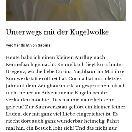
Unterwegs mit der Kugelwolke
Veröffentlicht von
Sabine
Heute habe ich einen kleinen Ausflug nach
Kennelbach gemacht. Kennelbach liegt kurz hinter
Bregenz, wo die liebe Corina Nachbaur im Mai ihre
Sinnwerkstatt eröffnet hat. Corina hat mich letztes
Jahr auf dem Zeughausmarkt angesprochen, ob ich
nicht heuer im Advent meine Kugeln bei ihr
verkaufen möchte. Das hat mir natürlich sehr
gefreut! Zur Sinnwerkstatt gehört ein kleiner feiner
Laden, der mit ganz viel Liebe eingerichtet ist. Es
riecht dort auch ganz wunderbar heimelig. Fahrt
mal hin, ein Besuch loht sich! Und das nicht nur