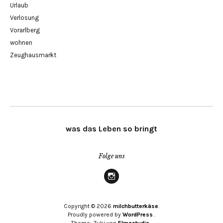
Urlaub
Verlosung
Vorarlberg
wohnen
Zeughausmarkt
was das Leben so bringt
Folge uns
Instagram
Copyright © 2026
milchbutterkäse
Proudly powered by
WordPress