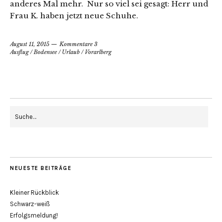
anderes Mal mehr. Nur so viel sei gesagt: Herr und
Frau K. haben jetzt neue Schuhe.
August 11, 2015
Kommentare 3
Ausflug
/
Bodensee
/
Urlaub
/
Vorarlberg
NEUESTE BEITRÄGE
Kleiner Rückblick
Schwarz-weiß
Erfolgsmeldung!