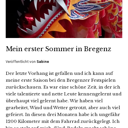
Mein erster Sommer in Bregenz
Veröffentlicht von
Sabine
Der letzte Vorhang ist gefallen und ich kann auf
meine erste Saison bei den Bregenzer Festspielen
zurückschauen. Es war eine schöne Zeit, in der ich
viele talentierte und nette Leute kennengelernt und
überhaupt viel gelernt habe. Wir haben viel
gearbeitet, Wind und Wetter getrotzt, aber auch viel
gefeiert. In diesen drei Monaten habe ich ungefähr
1200 Kilometer mit dem Fahrrad zurückgelegt. Ich