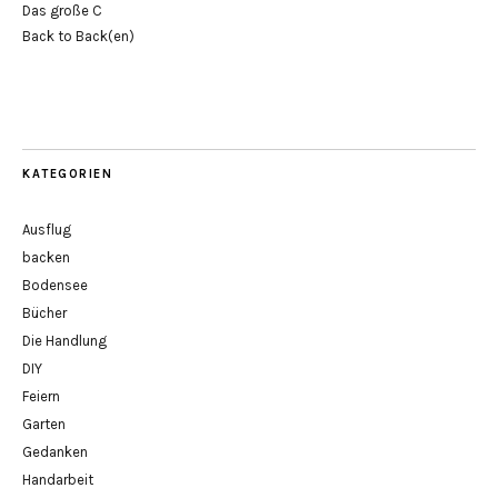
Das große C
Back to Back(en)
KATEGORIEN
Ausflug
backen
Bodensee
Bücher
Die Handlung
DIY
Feiern
Garten
Gedanken
Handarbeit