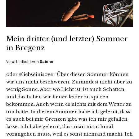
Mein dritter (und letzter) Sommer
in Bregenz
Veröffentlicht von
Sabine
oder #liebseinisover Über diesen Sommer können
wir uns nicht beschweren. Zumindest nicht über zu
wenig Sonne. Aber wo Licht ist, ist auch Schatten,
und das haben wir heuer leider zu spüren
bekommen. Auch wenn es nichts mit dem Wetter zu
tun hatte. In diesem Sommer habe ich gelernt, dass
es auch bei mir Grenzen gibt, was ich mir gefallen
lasse. Ich habe gelernt, dass man manchmal
vorangehen muss, weil es sonst niemand macht. Ich