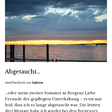
Abgetaucht…
Veröffentlicht von
Sabine
…oder mein zweiter Sommer in Bregenz Liebe
Freunde der gepflegten Unterhaltung – es tut mir
leid, dass ich so lange abgetaucht war. Die letzten
drei Monate habe ich wieder bei den Bregenzer