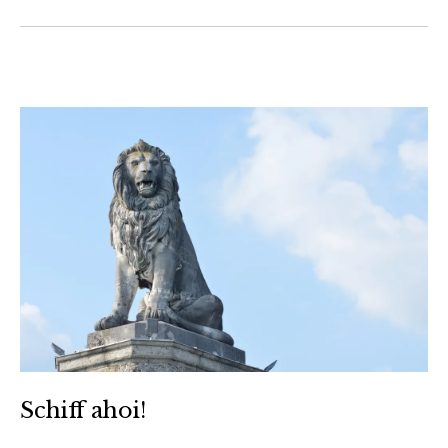
Schiff ahoi!