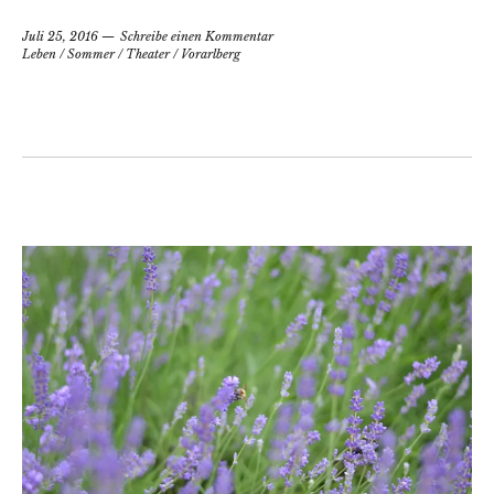
Juli 25, 2016
Schreibe einen Kommentar
Leben
/
Sommer
/
Theater
/
Vorarlberg