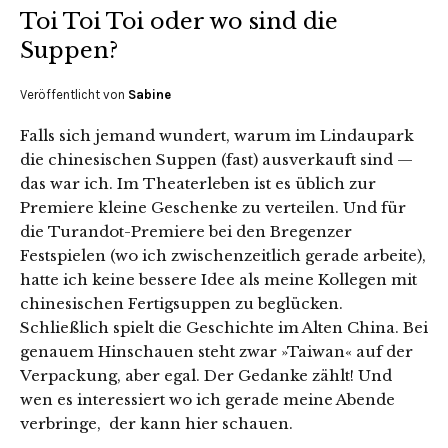
Toi Toi Toi oder wo sind die
Suppen?
Veröffentlicht von
Sabine
Falls sich jemand wundert, warum im Lindaupark
die chinesischen Suppen (fast) ausverkauft sind —
das war ich. Im Theaterleben ist es üblich zur
Premiere kleine Geschenke zu verteilen. Und für
die Turandot-Premiere bei den Bregenzer
Festspielen (wo ich zwischenzeitlich gerade arbeite),
hatte ich keine bessere Idee als meine Kollegen mit
chinesischen Fertigsuppen zu beglücken.
Schließlich spielt die Geschichte im Alten China. Bei
genauem Hinschauen steht zwar »Taiwan« auf der
Verpackung, aber egal. Der Gedanke zählt! Und
wen es interessiert wo ich gerade meine Abende
verbringe, der kann hier schauen.