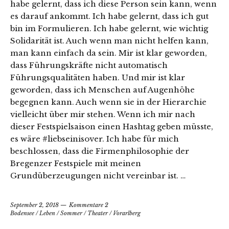
habe gelernt, dass ich diese Person sein kann, wenn
es darauf ankommt. Ich habe gelernt, dass ich gut
bin im Formulieren. Ich habe gelernt, wie wichtig
Solidarität ist. Auch wenn man nicht helfen kann,
man kann einfach da sein. Mir ist klar geworden,
dass Führungskräfte nicht automatisch
Führungsqualitäten haben. Und mir ist klar
geworden, dass ich Menschen auf Augenhöhe
begegnen kann. Auch wenn sie in der Hierarchie
vielleicht über mir stehen. Wenn ich mir nach
dieser Festspielsaison einen Hashtag geben müsste,
es wäre #liebseinisover. Ich habe für mich
beschlossen, dass die Firmenphilosophie der
Bregenzer Festspiele mit meinen
Grundüberzeugungen nicht vereinbar ist. …
September 2, 2018
Kommentare 2
Bodensee
/
Leben
/
Sommer
/
Theater
/
Vorarlberg