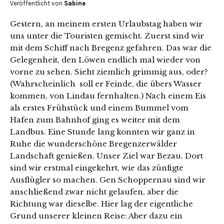
Veröffentlicht von
Sabine
Gestern, an meinem ersten Urlaubstag haben wir
uns unter die Touristen gemischt. Zuerst sind wir
mit dem Schiff nach Bregenz gefahren. Das war die
Gelegenheit, den Löwen endlich mal wieder von
vorne zu sehen. Sieht ziemlich grimmig aus, oder?
(Wahrscheinlich soll er Feinde, die übers Wasser
kommen, von Lindau fernhalten.) Nach einem Eis
als erstes Frühstück und einem Bummel vom
Hafen zum Bahnhof ging es weiter mit dem
Landbus. Eine Stunde lang konnten wir ganz in
Ruhe die wunderschöne Bregenzerwälder
Landschaft genießen. Unser Ziel war Bezau. Dort
sind wir erstmal eingekehrt, wie das zünfigte
Ausflügler so machen. Gen Schoppernau sind wir
anschließend zwar nicht gelaufen, aber die
Richtung war dieselbe. Hier lag der eigentliche
Grund unserer kleinen Reise: Aber dazu ein