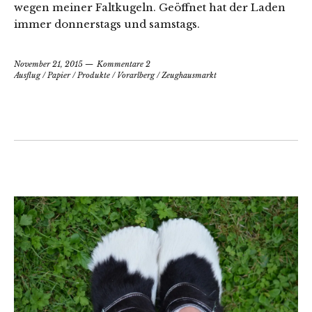
wegen meiner Faltkugeln. Geöffnet hat der Laden
immer donnerstags und samstags.
November 21, 2015
Kommentare 2
Ausflug
/
Papier
/
Produkte
/
Vorarlberg
/
Zeughausmarkt