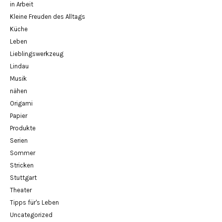
in Arbeit
Kleine Freuden des Alltags
Küche
Leben
Lieblingswerkzeug
Lindau
Musik
nähen
Origami
Papier
Produkte
Serien
Sommer
Stricken
Stuttgart
Theater
Tipps für's Leben
Uncategorized