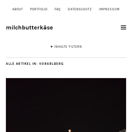
ABOUT
PORTFOLIO
FAQ
DATENSCHUTZ
IMPRESSUM
milchbutterkäse
INHALTE FILTERN
ALLE ARTIKEL IN:
VORARLBERG