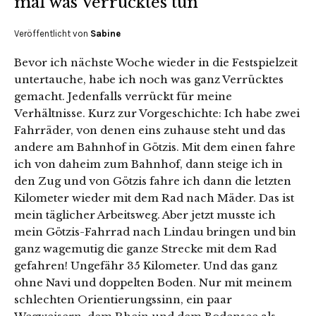
mal was Verrücktes tun
Veröffentlicht von
Sabine
Bevor ich nächste Woche wieder in die Festspielzeit
untertauche, habe ich noch was ganz Verrücktes
gemacht. Jedenfalls verrückt für meine
Verhältnisse. Kurz zur Vorgeschichte: Ich habe zwei
Fahrräder, von denen eins zuhause steht und das
andere am Bahnhof in Götzis. Mit dem einen fahre
ich von daheim zum Bahnhof, dann steige ich in
den Zug und von Götzis fahre ich dann die letzten
Kilometer wieder mit dem Rad nach Mäder. Das ist
mein täglicher Arbeitsweg. Aber jetzt musste ich
mein Götzis-Fahrrad nach Lindau bringen und bin
ganz wagemutig die ganze Strecke mit dem Rad
gefahren! Ungefähr 35 Kilometer. Und das ganz
ohne Navi und doppelten Boden. Nur mit meinem
schlechten Orientierungssinn, ein paar