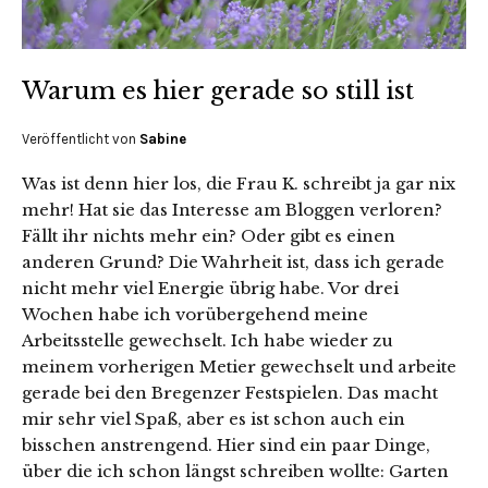
Warum es hier gerade so still ist
Veröffentlicht von
Sabine
Was ist denn hier los, die Frau K. schreibt ja gar nix
mehr! Hat sie das Interesse am Bloggen verloren?
Fällt ihr nichts mehr ein? Oder gibt es einen
anderen Grund? Die Wahrheit ist, dass ich gerade
nicht mehr viel Energie übrig habe. Vor drei
Wochen habe ich vorübergehend meine
Arbeitsstelle gewechselt. Ich habe wieder zu
meinem vorherigen Metier gewechselt und arbeite
gerade bei den Bregenzer Festspielen. Das macht
mir sehr viel Spaß, aber es ist schon auch ein
bisschen anstrengend. Hier sind ein paar Dinge,
über die ich schon längst schreiben wollte: Garten