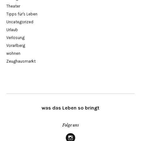
Theater
Tipps für's Leben
Uncategorized
Urlaub
Verlosung
Vorarlberg
wohnen
Zeughausmarkt
was das Leben so bringt
Folge uns