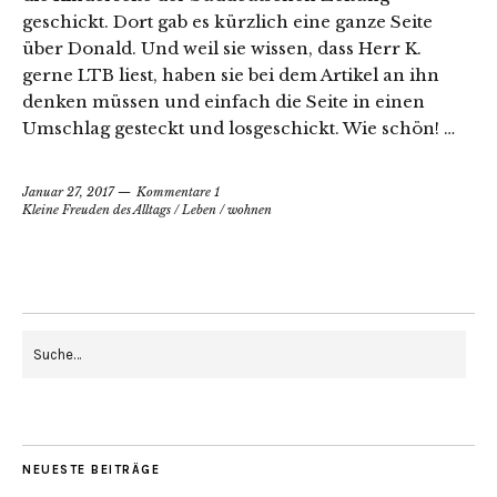
geschickt. Dort gab es kürzlich eine ganze Seite
über Donald. Und weil sie wissen, dass Herr K.
gerne LTB liest, haben sie bei dem Artikel an ihn
denken müssen und einfach die Seite in einen
Umschlag gesteckt und losgeschickt. Wie schön! …
Januar 27, 2017
Kommentare 1
Kleine Freuden des Alltags
/
Leben
/
wohnen
NEUESTE BEITRÄGE