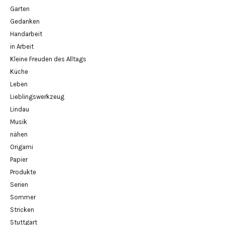
Garten
Gedanken
Handarbeit
in Arbeit
Kleine Freuden des Alltags
Küche
Leben
Lieblingswerkzeug
Lindau
Musik
nähen
Origami
Papier
Produkte
Serien
Sommer
Stricken
Stuttgart