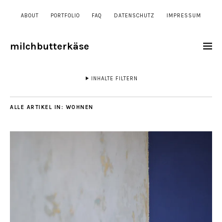
ABOUT
PORTFOLIO
FAQ
DATENSCHUTZ
IMPRESSUM
milchbutterkäse
INHALTE FILTERN
ALLE ARTIKEL IN:
WOHNEN