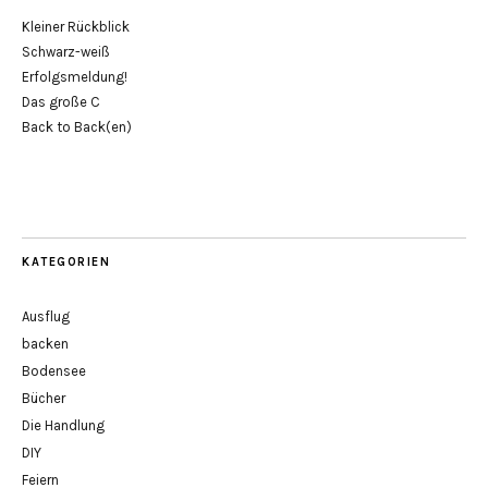
Kleiner Rückblick
Schwarz-weiß
Erfolgsmeldung!
Das große C
Back to Back(en)
KATEGORIEN
Ausflug
backen
Bodensee
Bücher
Die Handlung
DIY
Feiern