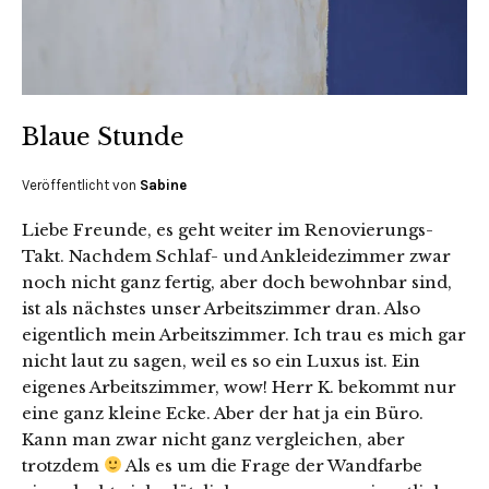
Blaue Stunde
Veröffentlicht von
Sabine
Liebe Freunde, es geht weiter im Renovierungs-
Takt. Nachdem Schlaf- und Ankleidezimmer zwar
noch nicht ganz fertig, aber doch bewohnbar sind,
ist als nächstes unser Arbeitszimmer dran. Also
eigentlich mein Arbeitszimmer. Ich trau es mich gar
nicht laut zu sagen, weil es so ein Luxus ist. Ein
eigenes Arbeitszimmer, wow! Herr K. bekommt nur
eine ganz kleine Ecke. Aber der hat ja ein Büro.
Kann man zwar nicht ganz vergleichen, aber
trotzdem
Als es um die Frage der Wandfarbe