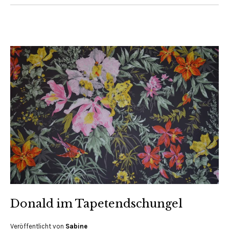
Donald im Tapetendschungel
Veröffentlicht von
Sabine