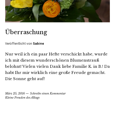
Überraschung
Veröffentlicht von
Sabine
Nur weil ich ein paar Hefte verschickt habe, wurde
ich mit diesem wunderschönen Blumenstrauß
belohnt! Vielen vielen Dank liebe Familie K. in B.! Da
habt Ihr mir wirklich eine große Freude gemacht.
Die Sonne geht auf!
März 25, 2016
Schreibe einen Kommentar
Kleine Freuden des Alltags