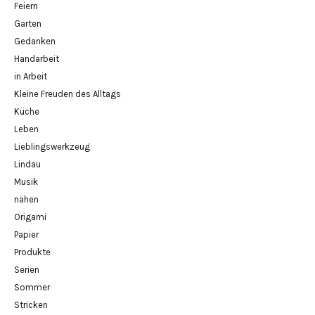
Feiern
Garten
Gedanken
Handarbeit
in Arbeit
Kleine Freuden des Alltags
Küche
Leben
Lieblingswerkzeug
Lindau
Musik
nähen
Origami
Papier
Produkte
Serien
Sommer
Stricken