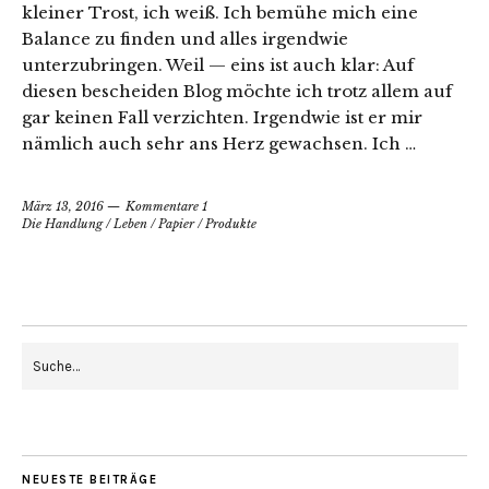
kleiner Trost, ich weiß. Ich bemühe mich eine
Balance zu finden und alles irgendwie
unterzubringen. Weil — eins ist auch klar: Auf
diesen bescheiden Blog möchte ich trotz allem auf
gar keinen Fall verzichten. Irgendwie ist er mir
nämlich auch sehr ans Herz gewachsen. Ich …
März 13, 2016
Kommentare 1
Die Handlung
/
Leben
/
Papier
/
Produkte
NEUESTE BEITRÄGE