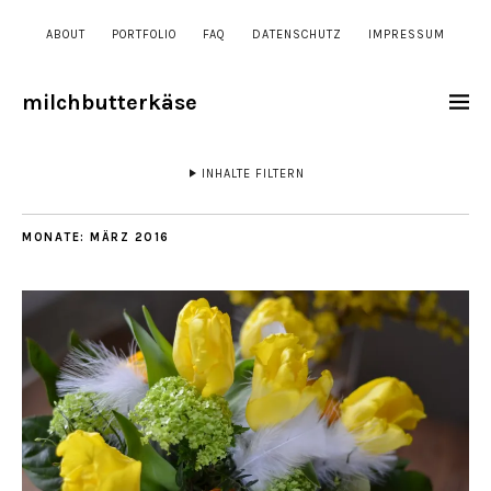
ABOUT
PORTFOLIO
FAQ
DATENSCHUTZ
IMPRESSUM
milchbutterkäse
INHALTE FILTERN
MONATE:
MÄRZ 2016