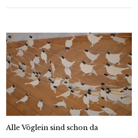
Alle Vöglein sind schon da