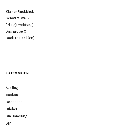
Kleiner Rückblick
Schwarz-weiß
Erfolgsmeldung!
Das große C
Back to Back(en)
KATEGORIEN
Ausflug
backen
Bodensee
Bücher
Die Handlung
DIY