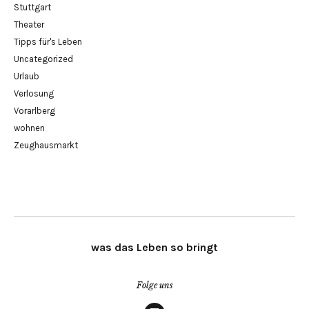
Stuttgart
Theater
Tipps für's Leben
Uncategorized
Urlaub
Verlosung
Vorarlberg
wohnen
Zeughausmarkt
was das Leben so bringt
Folge uns