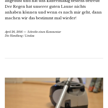
angedüst und hat uns kaffeemäßig bestens betreut!
Der Regen hat unserer guten Laune nichts
anhaben können und wenn es nach mir geht, dann
machen wir das bestimmt mal wieder!
April 26, 2016
Schreibe einen Kommentar
Die Handlung
/
Lindau