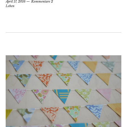
April 17, 2016
Kommentare 2
Leben