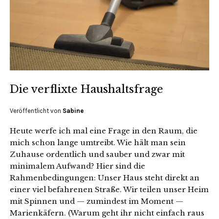
Die verflixte Haushaltsfrage
Veröffentlicht von
Sabine
Heute werfe ich mal eine Frage in den Raum, die
mich schon lange umtreibt. Wie hält man sein
Zuhause ordentlich und sauber und zwar mit
minimalem Aufwand? Hier sind die
Rahmenbedingungen: Unser Haus steht direkt an
einer viel befahrenen Straße. Wir teilen unser Heim
mit Spinnen und — zumindest im Moment —
Marienkäfern. (Warum geht ihr nicht einfach raus