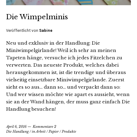
Die Wimpelminis
Veröffentlicht von
Sabine
Neu und exklusiv in der Handlung: Die
Miniwimpelgirlande! Weil ich sehr an meinen
Tapeten hänge, versuche ich jedes Fitzelchen zu
verwerten. Das neueste Produkt, welches dabei
herausgekommen ist, ist die trendige und überaus
vielseitig einsetzbare Miniwimpelgirlande. Zuerst
sieht es so aus… dann so… und verpackt dann so:
Und wer wissen möchte wie apart es aussieht, wenn
sie an der Wand hängen, der muss ganz einfach Die
Handlung besuchen!
April 6, 2016
Kommentare 2
Die Handlung
/
in Arbeit
/
Papier
/
Produkte