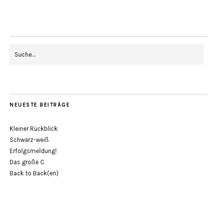
NEUESTE BEITRÄGE
Kleiner Rückblick
Schwarz-weiß
Erfolgsmeldung!
Das große C
Back to Back(en)