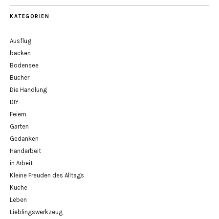
KATEGORIEN
Ausflug
backen
Bodensee
Bücher
Die Handlung
DIY
Feiern
Garten
Gedanken
Handarbeit
in Arbeit
Kleine Freuden des Alltags
Küche
Leben
Lieblingswerkzeug