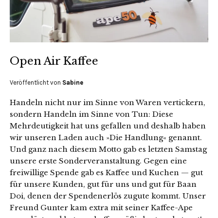
Open Air Kaffee
Veröffentlicht von
Sabine
Handeln nicht nur im Sinne von Waren vertickern,
sondern Handeln im Sinne von Tun: Diese
Mehrdeutigkeit hat uns gefallen und deshalb haben
wir unseren Laden auch »Die Handlung« genannt.
Und ganz nach diesem Motto gab es letzten Samstag
unsere erste Sonderveranstaltung. Gegen eine
freiwillige Spende gab es Kaffee und Kuchen — gut
für unsere Kunden, gut für uns und gut für Baan
Doi, denen der Spendenerlös zugute kommt. Unser
Freund Gunter kam extra mit seiner Kaffee-Ape