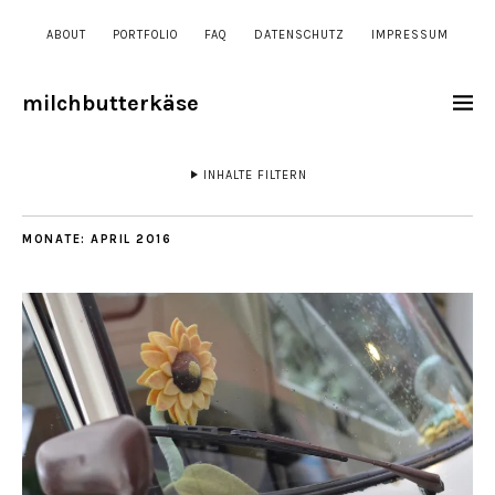
ABOUT
PORTFOLIO
FAQ
DATENSCHUTZ
IMPRESSUM
milchbutterkäse
INHALTE FILTERN
MONATE:
APRIL 2016