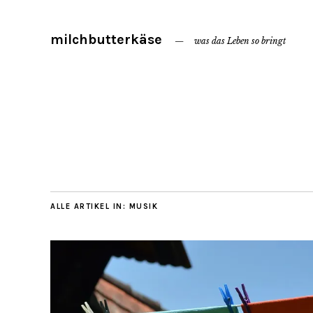
milchbutterkäse
was das Leben so bringt
ALLE ARTIKEL IN:
MUSIK