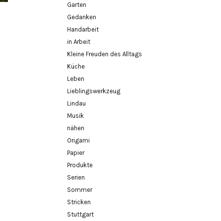
Garten
Gedanken
Handarbeit
in Arbeit
Kleine Freuden des Alltags
Küche
Leben
Lieblingswerkzeug
Lindau
Musik
nähen
Origami
Papier
Produkte
Serien
Sommer
Stricken
Stuttgart