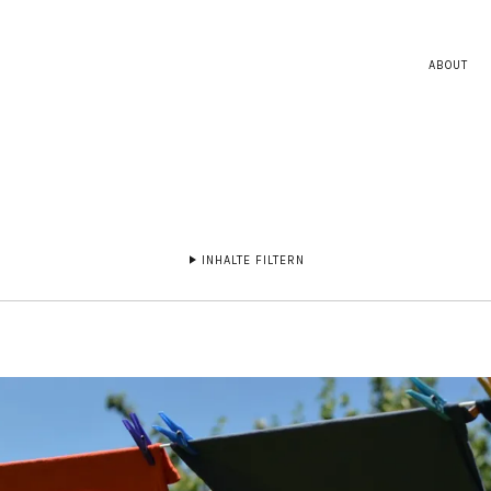
ABOUT
INHALTE FILTERN