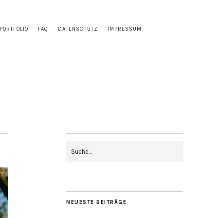
PORTFOLIO
FAQ
DATENSCHUTZ
IMPRESSUM
NEUESTE BEITRÄGE