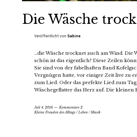
Die Wäsche trock
Veröffentlicht von
Sabine
…die Wäsche trocknet auch am Wind. Die W
schön ist das eigentlich? Diese Zeilen könn
Sie sind von der fabelhaften Band Kofelgs
Vergnügen hatte, vor einiger Zeit live zu 
zum Lied. Oder das perfekte Lied zum Tag.
Wäschegeflatter das Herz auf. Die kleinen 
Juli 4, 2016
Kommentare 2
Kleine Freuden des Alltags
/
Leben
/
Musik