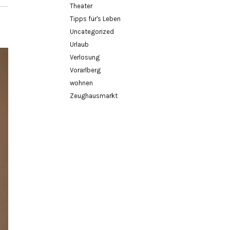
Theater
Tipps für's Leben
Uncategorized
Urlaub
Verlosung
Vorarlberg
wohnen
Zeughausmarkt