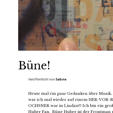
Büne!
Veröffentlicht von
Sabine
Heute mal ein paar Gedanken über Musik.
war ich mal wieder auf einem HER-VOR-
OCHSNER war in Lindau!!! Ich bin ein gro
Huber Fan. Büne Huber ist der Frontman 