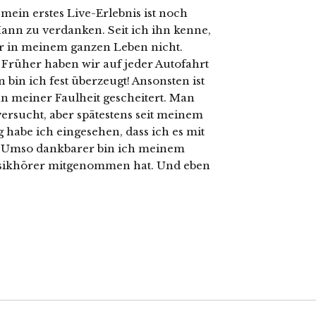
mein erstes Live-Erlebnis ist noch
ann zu verdanken. Seit ich ihn kenne,
er in meinem ganzen Leben nicht.
Früher haben wir auf jeder Autofahrt
bin ich fest überzeugt! Ansonsten ist
n meiner Faulheit gescheitert. Man
versucht, aber spätestens seit meinem
 habe ich eingesehen, dass ich es mit
. Umso dankbarer bin ich meinem
usikhörer mitgenommen hat. Und eben