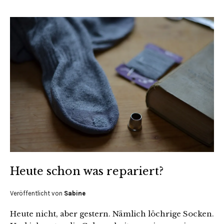
Heute schon was repariert?
Veröffentlicht von
Sabine
Heute nicht, aber gestern. Nämlich löchrige Socken.