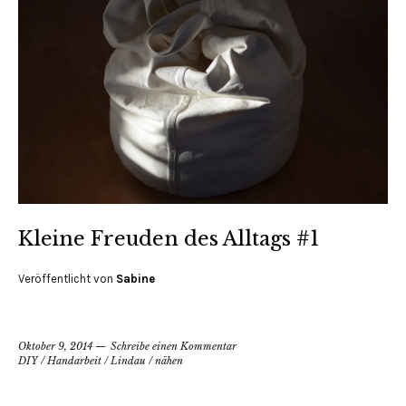
Kleine Freuden des Alltags #1
Veröffentlicht von
Sabine
Oktober 9, 2014
Schreibe einen Kommentar
DIY
/
Handarbeit
/
Lindau
/
nähen