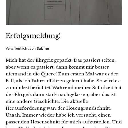
Erfolgsmeldung!
Veröffentlicht von
Sabine
Mich hat der Ehrgeiz gepackt. Das passiert selten,
aber wenn es passiert, dann kommt mir besser
niemand in die Quere! Zum ersten Mal war es der
Fall, als ich Fahrradfahren gelernt habe. So wird es
zumindest berichtet. Während meiner Schulzeit hat
der Ehrgeiz dann stark nachgelassen, aber das ist
eine andere Geschichte. Die aktuelle
Herausforderung war: der Hosen­grund­schnitt.
Uaaah. Immer wieder habe ich versucht, einen
passenden Hosenschnitt für mich aufzustellen. Und