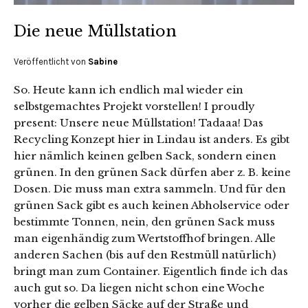
Die neue Müllstation
Veröffentlicht von
Sabine
So. Heute kann ich endlich mal wieder ein
selbstgemachtes Projekt vorstellen! I proudly
present: Unsere neue Müllstation! Tadaaa! Das
Recycling Konzept hier in Lindau ist anders. Es gibt
hier nämlich keinen gelben Sack, sondern einen
grünen. In den grünen Sack dürfen aber z. B. keine
Dosen. Die muss man extra sammeln. Und für den
grünen Sack gibt es auch keinen Abholservice oder
bestimmte Tonnen, nein, den grünen Sack muss
man eigenhändig zum Wertstoffhof bringen. Alle
anderen Sachen (bis auf den Restmüll natürlich)
bringt man zum Container. Eigentlich finde ich das
auch gut so. Da liegen nicht schon eine Woche
vorher die gelben Säcke auf der Straße und