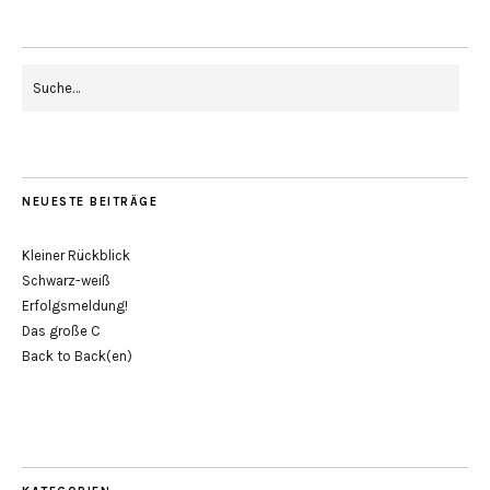
NEUESTE BEITRÄGE
Kleiner Rückblick
Schwarz-weiß
Erfolgsmeldung!
Das große C
Back to Back(en)