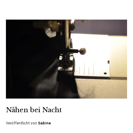
Nähen bei Nacht
Veröffentlicht von
Sabine