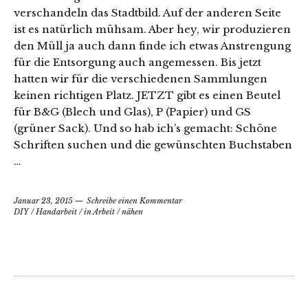
verschandeln das Stadtbild. Auf der anderen Seite
ist es natürlich mühsam. Aber hey, wir produzieren
den Müll ja auch dann finde ich etwas Anstrengung
für die Entsorgung auch angemessen. Bis jetzt
hatten wir für die verschiedenen Sammlungen
keinen richtigen Platz. JETZT gibt es einen Beutel
für B&G (Blech und Glas), P (Papier) und GS
(grüner Sack). Und so hab ich’s gemacht: Schöne
Schriften suchen und die gewünschten Buchstaben
…
Januar 23, 2015
Schreibe einen Kommentar
DIY
/
Handarbeit
/
in Arbeit
/
nähen