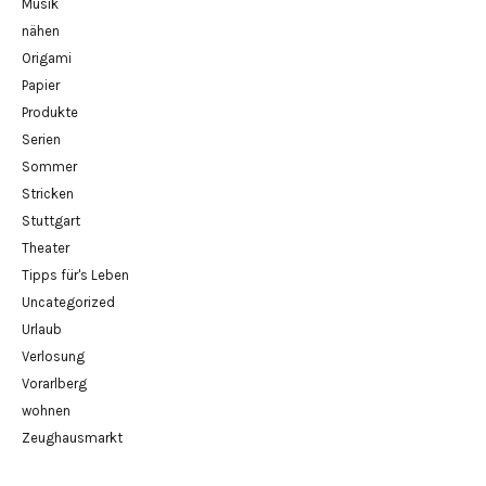
Musik
nähen
Origami
Papier
Produkte
Serien
Sommer
Stricken
Stuttgart
Theater
Tipps für's Leben
Uncategorized
Urlaub
Verlosung
Vorarlberg
wohnen
Zeughausmarkt