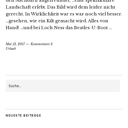
den Nachbarn angefreundet, …eine spektakuläre
Landschaft erlebt. Das Bild wird dem leider nicht
gerecht. In Wirklichkeit war es war noch viel besser.
…gesehen, wie ein Kilt gemacht wird. Alles von
Hand! …und bei Loch Ness das Beatles-U-Boot …
Mai 12, 2017
Kommentare 2
Urlaub
NEUESTE BEITRÄGE