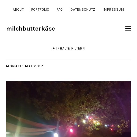
ABOUT
PORTFOLIO
FAQ
DATENSCHUTZ
IMPRESSUM
milchbutterkäse
INHALTE FILTERN
MONATE:
MAI 2017