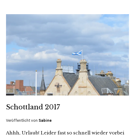
Schottland 2017
Veröffentlicht von
Sabine
Ahhh, Urlaub! Leider fast so schnell wieder vorbei