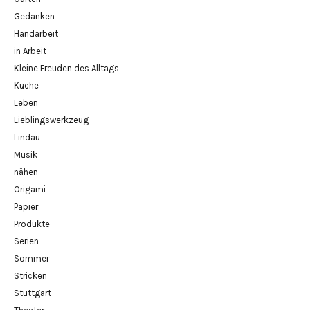
Gedanken
Handarbeit
in Arbeit
Kleine Freuden des Alltags
Küche
Leben
Lieblingswerkzeug
Lindau
Musik
nähen
Origami
Papier
Produkte
Serien
Sommer
Stricken
Stuttgart