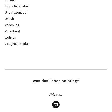
Theater
Tipps für's Leben
Uncategorized
Urlaub
Verlosung
Vorarlberg
wohnen
Zeughausmarkt
was das Leben so bringt
Folge uns
Instagram