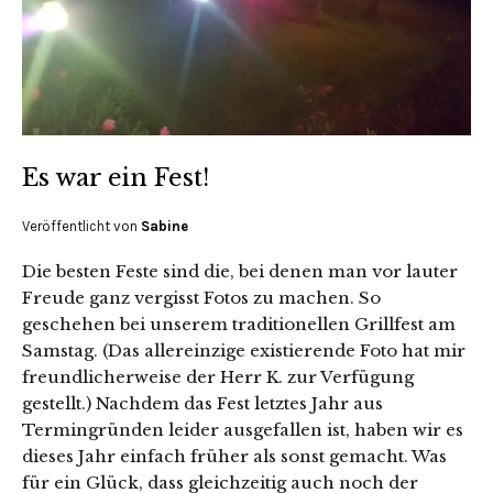
Es war ein Fest!
Veröffentlicht von
Sabine
Die besten Feste sind die, bei denen man vor lauter
Freude ganz vergisst Fotos zu machen. So
geschehen bei unserem traditionellen Grillfest am
Samstag. (Das allereinzige existierende Foto hat mir
freundlicherweise der Herr K. zur Verfügung
gestellt.) Nachdem das Fest letztes Jahr aus
Termingründen leider ausgefallen ist, haben wir es
dieses Jahr einfach früher als sonst gemacht. Was
für ein Glück, dass gleichzeitig auch noch der