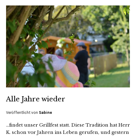
Alle Jahre wieder
Veröffentlicht von
Sabine
…findet unser Grillfest statt. Diese Tradition hat Herr
K. schon vor Jahren ins Leben gerufen, und gestern