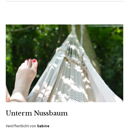
Unterm Nussbaum
Veröffentlicht von
Sabine