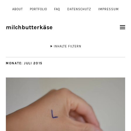
ABOUT
PORTFOLIO
FAQ
DATENSCHUTZ
IMPRESSUM
milchbutterkäse
INHALTE FILTERN
MONATE:
JULI 2015