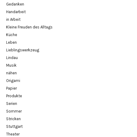
Gedanken
Handarbeit
in Arbeit
Kleine Freuden des Alltags
Küche
Leben
Lieblingswerkzeug
Lindau
Musik
nähen
Origami
Papier
Produkte
Serien
Sommer
Stricken
Stuttgart
Theater