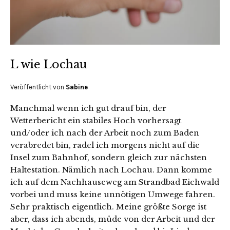
L wie Lochau
Veröffentlicht von
Sabine
Manchmal wenn ich gut drauf bin, der
Wetterbericht ein stabiles Hoch vorhersagt
und/oder ich nach der Arbeit noch zum Baden
verabredet bin, radel ich morgens nicht auf die
Insel zum Bahnhof, sondern gleich zur nächsten
Haltestation. Nämlich nach Lochau. Dann komme
ich auf dem Nachhauseweg am Strandbad Eichwald
vorbei und muss keine unnötigen Umwege fahren.
Sehr praktisch eigentlich. Meine größte Sorge ist
aber, dass ich abends, müde von der Arbeit und der