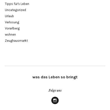
Tipps für's Leben
Uncategorized
Urlaub
Verlosung
Vorarlberg
wohnen
Zeughausmarkt
was das Leben so bringt
Folge uns
Instagram