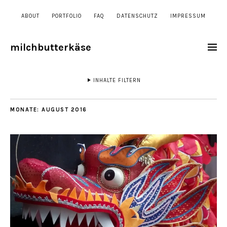
ABOUT
PORTFOLIO
FAQ
DATENSCHUTZ
IMPRESSUM
milchbutterkäse
INHALTE FILTERN
MONATE:
AUGUST 2016