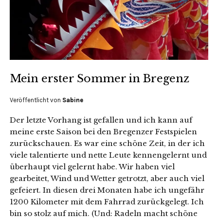
Mein erster Sommer in Bregenz
Veröffentlicht von
Sabine
Der letzte Vorhang ist gefallen und ich kann auf
meine erste Saison bei den Bregenzer Festspielen
zurückschauen. Es war eine schöne Zeit, in der ich
viele talentierte und nette Leute kennengelernt und
überhaupt viel gelernt habe. Wir haben viel
gearbeitet, Wind und Wetter getrotzt, aber auch viel
gefeiert. In diesen drei Monaten habe ich ungefähr
1200 Kilometer mit dem Fahrrad zurückgelegt. Ich
bin so stolz auf mich. (Und: Radeln macht schöne