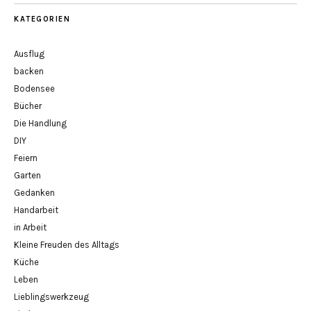
KATEGORIEN
Ausflug
backen
Bodensee
Bücher
Die Handlung
DIY
Feiern
Garten
Gedanken
Handarbeit
in Arbeit
Kleine Freuden des Alltags
Küche
Leben
Lieblingswerkzeug