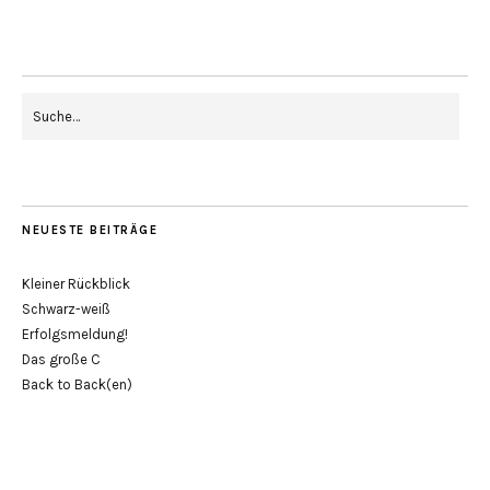
NEUESTE BEITRÄGE
Kleiner Rückblick
Schwarz-weiß
Erfolgsmeldung!
Das große C
Back to Back(en)