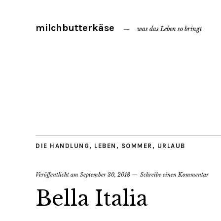
milchbutterkäse
was das Leben so bringt
DIE HANDLUNG
,
LEBEN
,
SOMMER
,
URLAUB
Veröffentlicht am
September 30, 2018
Schreibe einen Kommentar
Bella Italia