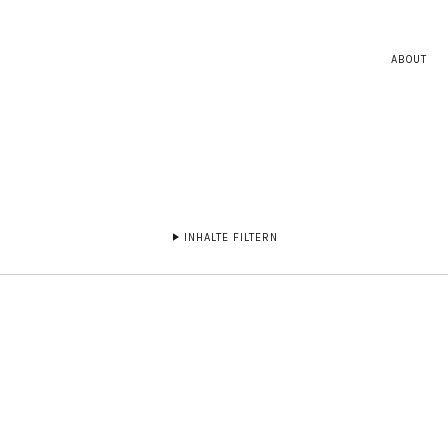
ABOUT
INHALTE FILTERN