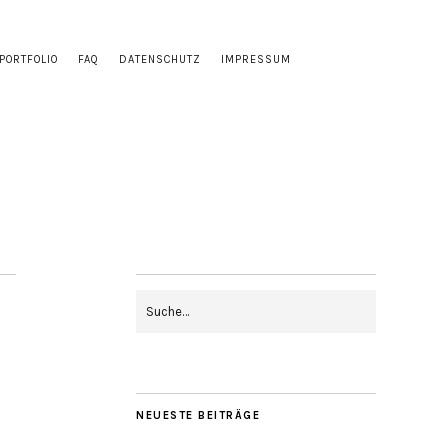
PORTFOLIO
FAQ
DATENSCHUTZ
IMPRESSUM
NEUESTE BEITRÄGE