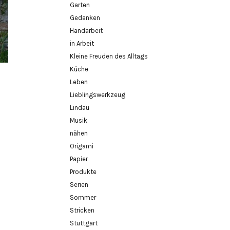
Garten
Gedanken
Handarbeit
in Arbeit
Kleine Freuden des Alltags
Küche
Leben
Lieblingswerkzeug
Lindau
Musik
nähen
Origami
Papier
Produkte
Serien
Sommer
Stricken
Stuttgart