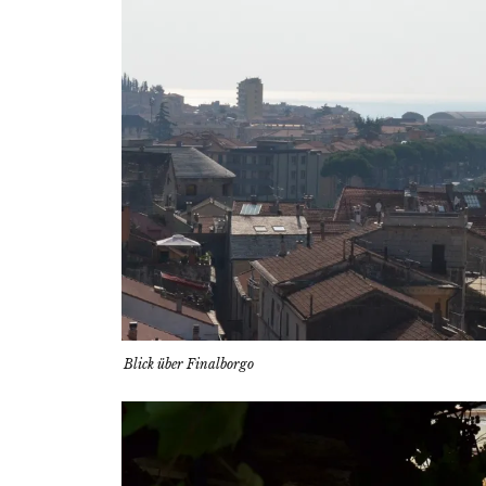
Blick über Finalborgo