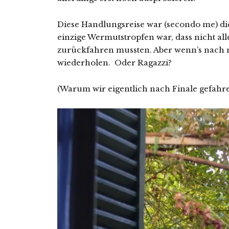
Diese Handlungsreise war (secondo me) die 
einzige Wermutstropfen war, dass nicht all
zurückfahren mussten. Aber wenn’s nach m
wiederholen. Oder Ragazzi?
(Warum wir eigentlich nach Finale gefahre