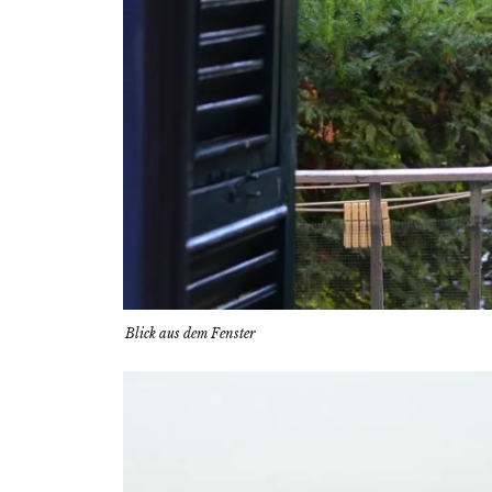
Blick aus dem Fenster