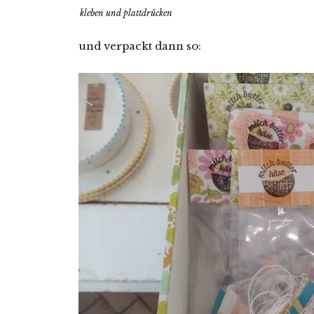
kleben und plattdrücken
und verpackt dann so: