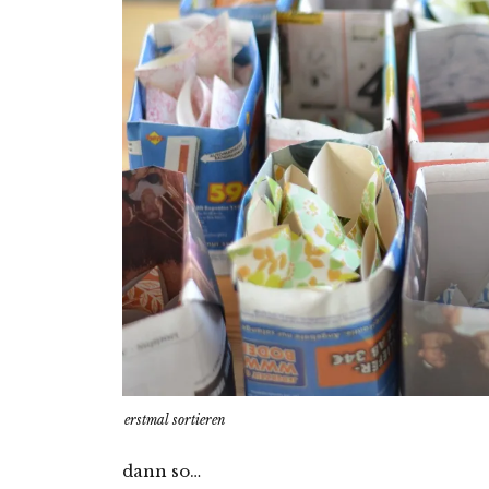
erstmal sortieren
dann so…