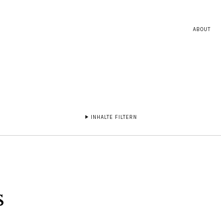
ABOUT
INHALTE FILTERN
s