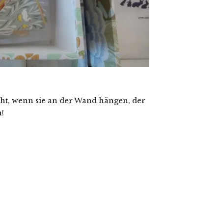
eht, wenn sie an der Wand hängen, der
!