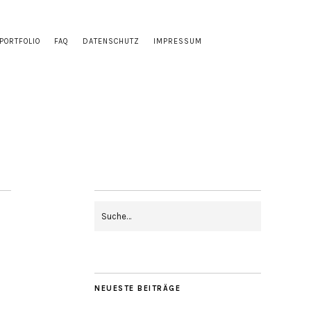
PORTFOLIO
FAQ
DATENSCHUTZ
IMPRESSUM
NEUESTE BEITRÄGE