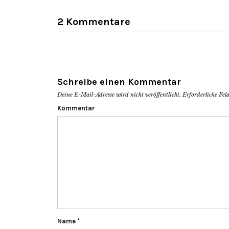
2 Kommentare
Schreibe einen Kommentar
Deine E-Mail-Adresse wird nicht veröffentlicht.
Erforderliche Fel
Kommentar
Name
*