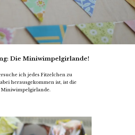
ng: Die Miniwimpelgirlande!
rsuche ich jedes Fitzelchen zu
abei herausgekommen ist, ist die
e Miniwimpelgirlande.