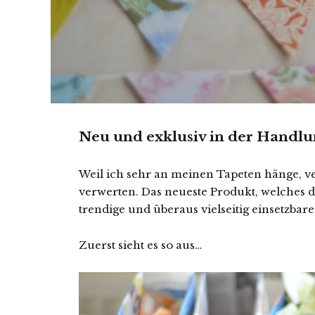
Neu und exklusiv in der Handlu
Weil ich sehr an meinen Tapeten hänge, ve
verwerten. Das neueste Produkt, welches d
trendige und überaus vielseitig einsetzbar
Zuerst sieht es so aus…