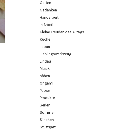
Garten
Gedanken
Handarbeit
in Arbeit
Kleine Freuden des Alltags
Küche
Leben
Lieblingswerkzeug
Lindau
Musik
nähen
Origami
Papier
Produkte
Serien
Sommer
Stricken
Stuttgart