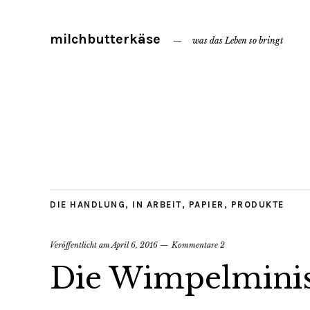
milchbutterkäse
was das Leben so bringt
DIE HANDLUNG
,
IN ARBEIT
,
PAPIER
,
PRODUKTE
Veröffentlicht am
April 6, 2016
Kommentare 2
Die Wimpelmini